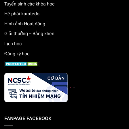
Tuyển sinh các khóa học
Hệ phái karatedo
Hình ảnh Hoạt động
Giải thưởng – Bằng khen
Lịch học
Đăng ký học
FANPAGE FACEBOOK