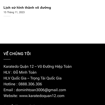
Lịch sử hình thành võ đường
15 Tháng 11, 2023
VỀ CHÚNG TÔI
Karatedo Quận 12 – Võ Đường Hiệp Toàn
HLV : Đỗ Minh Toàn
HLV Quốc Gia – Trọng Tài Quốc Gia
Hotline : 0888.306.306
Email :
dominhtoan3006@gmail.com
Website: www.karatedoquan12.com