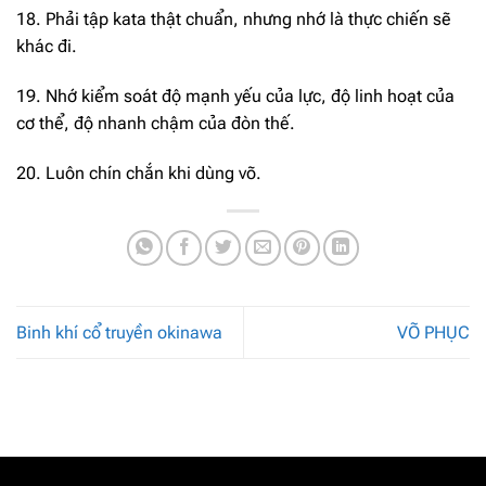
18. Phải tập kata thật chuẩn, nhưng nhớ là thực chiến sẽ
khác đi.
19. Nhớ kiểm soát độ mạnh yếu của lực, độ linh hoạt của
cơ thể, độ nhanh chậm của đòn thế.
20. Luôn chín chắn khi dùng võ.
Binh khí cổ truyền okinawa
VÕ PHỤC