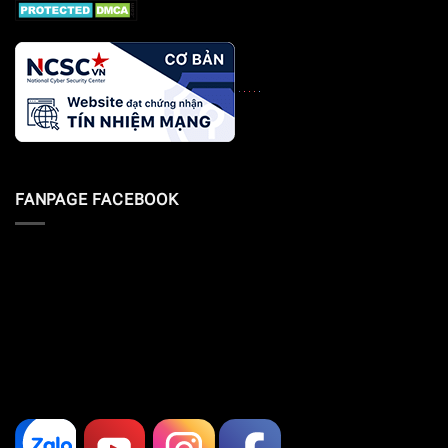
FANPAGE FACEBOOK