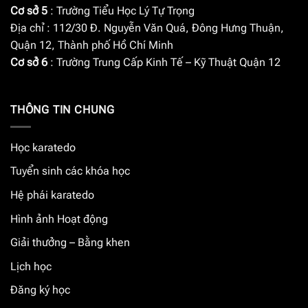
Cơ sở 5
: Trường Tiểu Học Lý Tự Trọng
Địa chỉ : 112/30 Đ. Nguyễn Văn Quá, Đông Hưng Thuận,
Quận 12, Thành phố Hồ Chí Minh
Cơ sở 6
: Trường Trung Cấp Kinh Tế – Kỹ Thuật Quận 12
THÔNG TIN CHUNG
Học karatedo
Tuyển sinh các khóa học
Hệ phái karatedo
Hình ảnh Hoạt động
Giải thưởng – Bằng khen
Lịch học
Đăng ký học